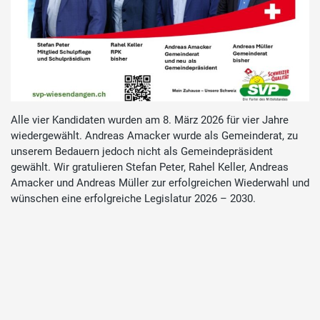
Alle vier Kandidaten wurden am 8. März 2026 für vier Jahre
wiedergewählt. Andreas Amacker wurde als Gemeinderat, zu
unserem Bedauern jedoch nicht als Gemeindepräsident
gewählt. Wir gratulieren Stefan Peter, Rahel Keller, Andreas
Amacker und Andreas Müller zur erfolgreichen Wiederwahl und
wünschen eine erfolgreiche Legislatur 2026 – 2030.