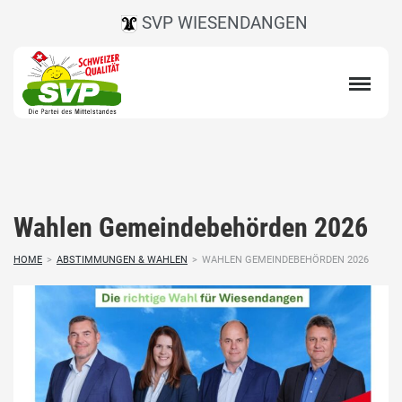
SVP WIESENDANGEN
Wahlen Gemeindebehörden 2026
HOME
>
ABSTIMMUNGEN & WAHLEN
>
WAHLEN GEMEINDEBEHÖRDEN 2026