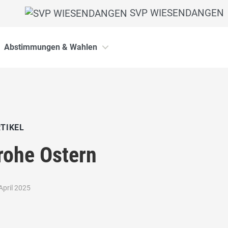
SVP WIESENDANGEN
Abstimmungen & Wahlen
TIKEL
rohe Ostern
April 2025