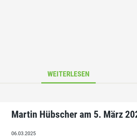
WEITERLESEN
Martin Hübscher am 5. März 202
06.03.2025