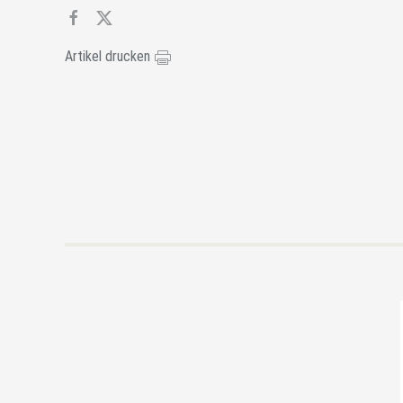
Artikel drucken