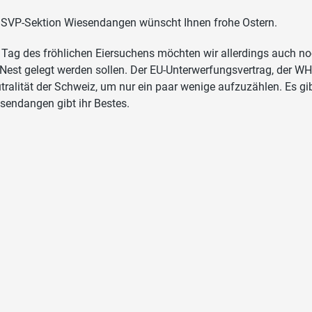
 SVP-Sektion Wiesendangen wünscht Ihnen frohe Ostern.
Tag des fröhlichen Eiersuchens möchten wir allerdings auch noc
 Nest gelegt werden sollen. Der EU-Unterwerfungsvertrag, der WHO
tralität der Schweiz, um nur ein paar wenige aufzuzählen. Es gibt
sendangen gibt ihr Bestes.