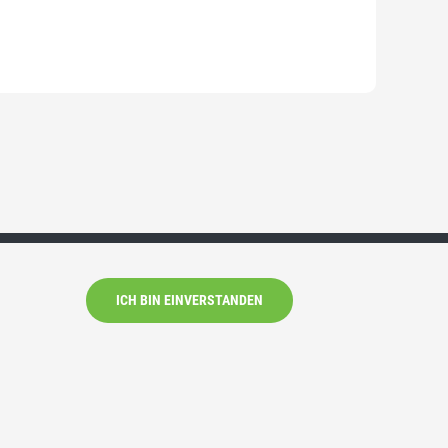
ICH BIN EINVERSTANDEN