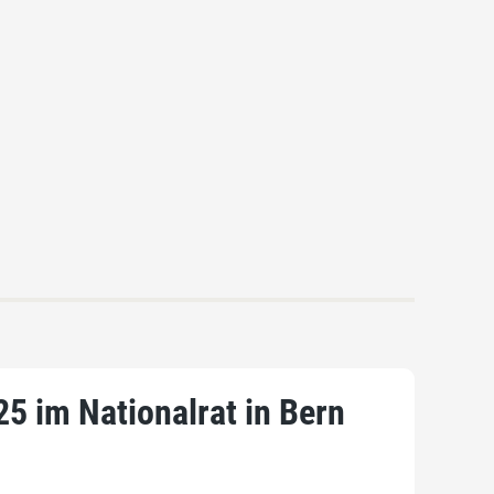
5 im Nationalrat in Bern