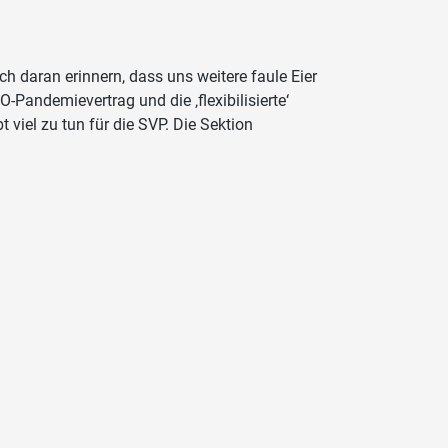
h daran erinnern, dass uns weitere faule Eier
-Pandemievertrag und die ‚flexibilisierte‘
 viel zu tun für die SVP. Die Sektion