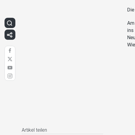
Die
Am 
ins
Neu
Wie
Artikel teilen