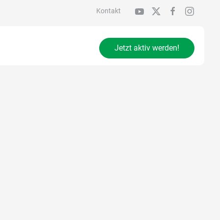
Kontakt
Jetzt aktiv werden!