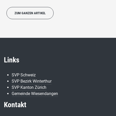
ZUM GANZEN ARTIKEL
Links
SVP Schweiz
SVP Bezirk Winterthur
SVP Kanton Zürich
Gemeinde Wiesendangen
Kontakt