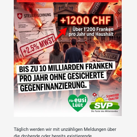
Täglich werden wir mit unzähligen Meldungen über
die drohende oder bereits existierende