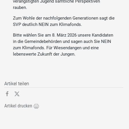
verängstigten Jugend sämtliche Perspektiven
rauben.
Zum Wohle der nachfolgenden Generationen sagt die
SVP deutlich NEIN zum Klimafonds.
Bitte wählen Sie am 8. März 2026 unsere Kandidaten
in die Gemeindebehörden und sagen auch Sie NEIN
zum Klimafonds. Für Wiesendangen und eine
lebenswerte Zukunft der Jungen.
Artikel teilen
Artikel drucken