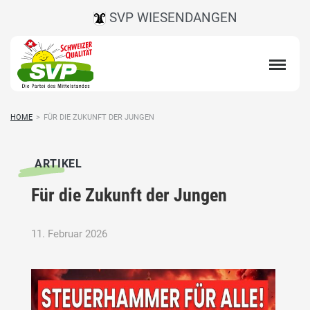
SVP WIESENDANGEN
HOME
>
FÜR DIE ZUKUNFT DER JUNGEN
ARTIKEL
Für die Zukunft der Jungen
11. Februar 2026