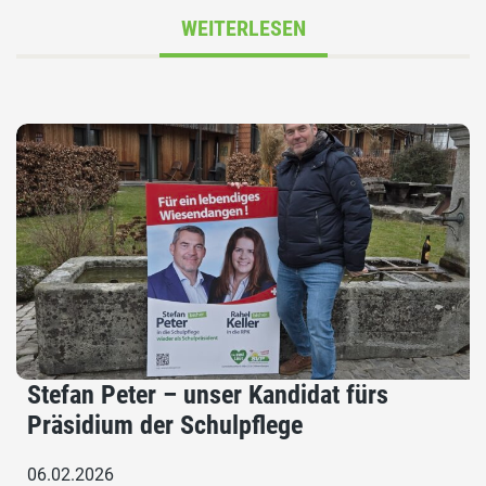
WEITERLESEN
Stefan Peter – unser Kandidat fürs
Präsidium der Schulpflege
06.02.2026