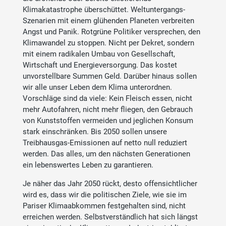
Klimakatastrophe überschüttet. Weltuntergangs-
Szenarien mit einem glühenden Planeten verbreiten
Angst und Panik. Rotgrüne Politiker versprechen, den
Klimawandel zu stoppen. Nicht per Dekret, sondern
mit einem radikalen Umbau von Gesellschaft,
Wirtschaft und Energieversorgung. Das kostet
unvorstellbare Summen Geld. Darüber hinaus sollen
wir alle unser Leben dem Klima unterordnen.
Vorschläge sind da viele: Kein Fleisch essen, nicht
mehr Autofahren, nicht mehr fliegen, den Gebrauch
von Kunststoffen vermeiden und jeglichen Konsum
stark einschränken. Bis 2050 sollen unsere
Treibhausgas-Emissionen auf netto null reduziert
werden. Das alles, um den nächsten Generationen
ein lebenswertes Leben zu garantieren.
Je näher das Jahr 2050 rückt, desto offensichtlicher
wird es, dass wir die politischen Ziele, wie sie im
Pariser Klimaabkommen festgehalten sind, nicht
erreichen werden. Selbstverständlich hat sich längst