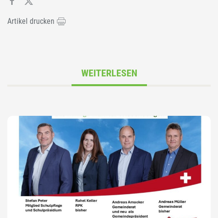
Artikel drucken
WEITERLESEN