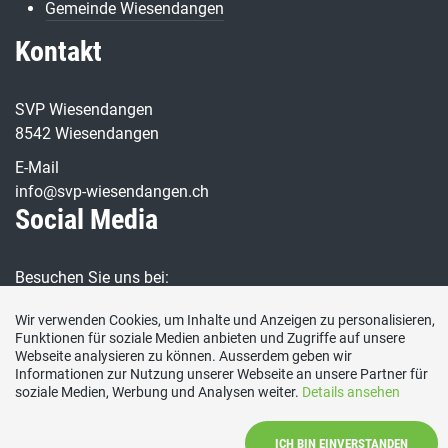
Gemeinde Wiesendangen
Kontakt
SVP Wiesendangen
8542 Wiesendangen
E-Mail
info@svp-wiesendangen.ch
Social Media
Besuchen Sie uns bei:
Wir verwenden Cookies, um Inhalte und Anzeigen zu personalisieren,
Funktionen für soziale Medien anbieten und Zugriffe auf unsere
Webseite analysieren zu können. Ausserdem geben wir
Informationen zur Nutzung unserer Webseite an unsere Partner für
soziale Medien, Werbung und Analysen weiter.
Details ansehen
Impressum
|
Kontakt
|
Datenschutzerklärung
ICH BIN EINVERSTANDEN