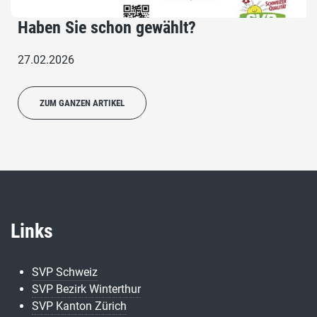
Haben Sie schon gewählt?
27.02.2026
ZUM GANZEN ARTIKEL
Links
SVP Schweiz
SVP Bezirk Winterthur
SVP Kanton Zürich