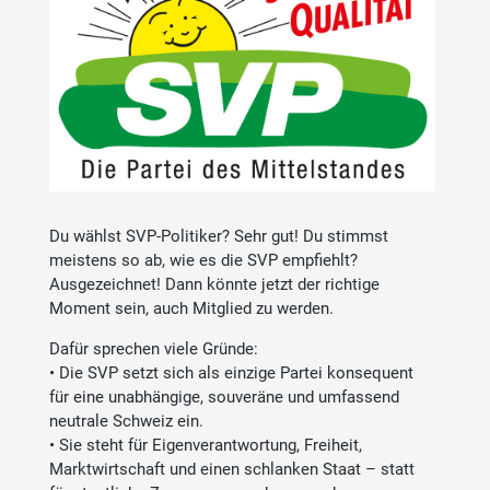
Du wählst SVP-Politiker? Sehr gut! Du stimmst
meistens so ab, wie es die SVP empfiehlt?
Ausgezeichnet! Dann könnte jetzt der richtige
Moment sein, auch Mitglied zu werden.
Dafür sprechen viele Gründe:
• Die SVP setzt sich als einzige Partei konsequent
für eine unabhängige, souveräne und umfassend
neutrale Schweiz ein.
• Sie steht für Eigenverantwortung, Freiheit,
Marktwirtschaft und einen schlanken Staat – statt