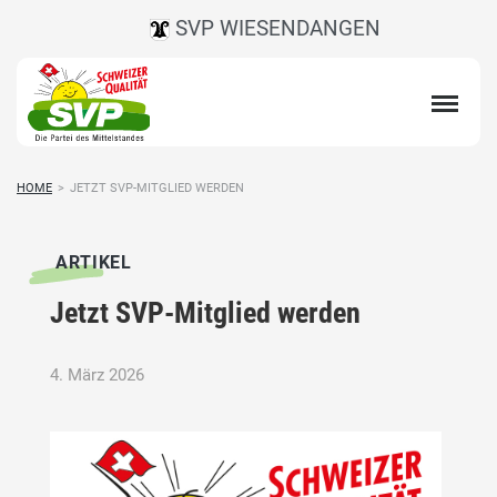
SVP WIESENDANGEN
HOME
>
JETZT SVP-MITGLIED WERDEN
ARTIKEL
Jetzt SVP-Mitglied werden
4. März 2026