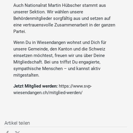
Auch Nationalrat Martin Hübscher stammt aus
unserer Sektion. Wir wählen unsere
Behördenmitglieder sorgfältig aus und setzen auf
eine vertrauensvolle Zusammenarbeit in der ganzen
Partei.
Wenn Du in Wiesendangen wohnst und Dich für
unsere Gemeinde, den Kanton und die Schweiz
einsetzen möchtest, freuen wir uns über Deine
Mitgliedschaft. Bei uns triffst Du engagierte,
sympathische Menschen – und kannst aktiv
mitgestalten.
Jetzt Mitglied werden:
https://www.svp-
wiesendangen.ch/mitglied-werden/
Artikel teilen