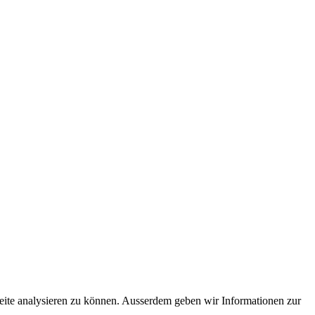
eite analysieren zu können. Ausserdem geben wir Informationen zur