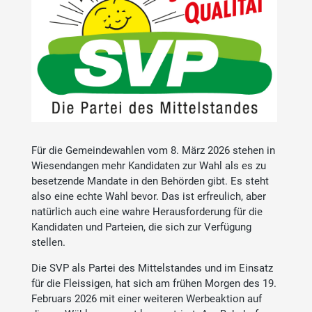
Für die Gemeindewahlen vom 8. März 2026 stehen in
Wiesendangen mehr Kandidaten zur Wahl als es zu
besetzende Mandate in den Behörden gibt. Es steht
also eine echte Wahl bevor. Das ist erfreulich, aber
natürlich auch eine wahre Herausforderung für die
Kandidaten und Parteien, die sich zur Verfügung
stellen.
Die SVP als Partei des Mittelstandes und im Einsatz
für die Fleissigen, hat sich am frühen Morgen des 19.
Februars 2026 mit einer weiteren Werbeaktion auf