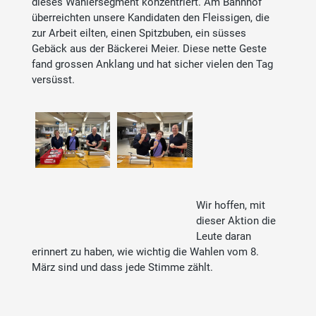
dieses Wählersegment konzentriert. Am Bahnhof
überreichten unsere Kandidaten den Fleissigen, die
zur Arbeit eilten, einen Spitzbuben, ein süsses
Gebäck aus der Bäckerei Meier. Diese nette Geste
fand grossen Anklang und hat sicher vielen den Tag
versüsst.
Wir hoffen, mit
dieser Aktion die
Leute daran
erinnert zu haben, wie wichtig die Wahlen vom 8.
März sind und dass jede Stimme zählt.