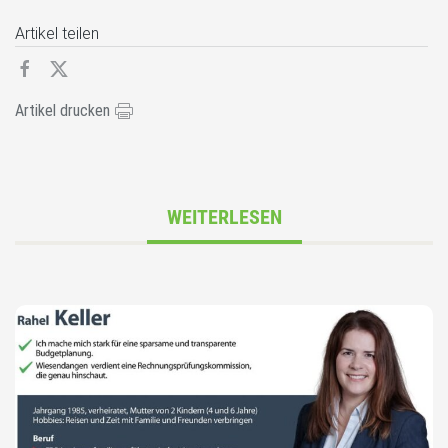
Artikel teilen
Artikel drucken
WEITERLESEN