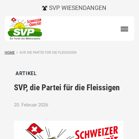
SVP WIESENDANGEN
HOME
>
SVP, DIE PARTEI FÜR DIE FLEISSIGEN
ARTIKEL
SVP, die Partei für die Fleissigen
20. Februar 2026