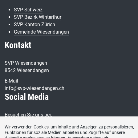
SVP Schweiz
SVP Bezirk Winterthur
SVP Kanton Zürich
Gemeinde Wiesendangen
Kontakt
SVP Wiesendangen
8542 Wiesendangen
E-Mail
info@svp-wiesendangen.ch
Social Media
Besuchen Sie uns bei:
Wir verwenden Cookies, um Inhalte und Anzeigen zu personalisieren,
Funktionen für soziale Medien anbieten und Zugriffe auf unsere