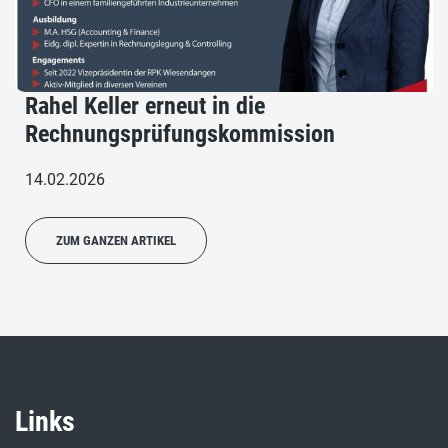
Rahel Keller erneut in die
Rechnungsprüfungskommission
14.02.2026
ZUM GANZEN ARTIKEL
Links