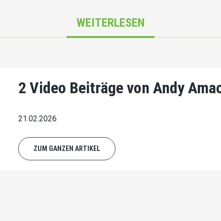
WEITERLESEN
2 Video Beiträge von Andy Amac
21.02.2026
ZUM GANZEN ARTIKEL