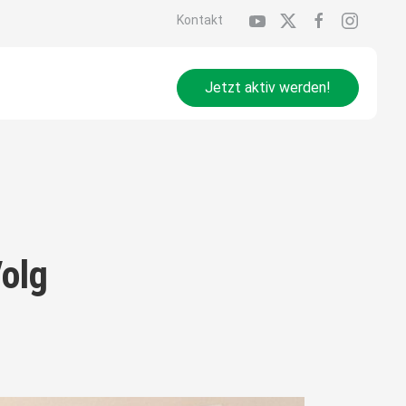
Kontakt
Jetzt aktiv werden!
Volg