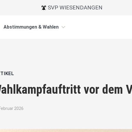
SVP WIESENDANGEN
Abstimmungen & Wahlen
TIKEL
ahlkampfauftritt vor dem 
 Februar 2026