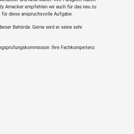
Andy Amacker empfehlen wir auch für das neu zu
 für diese anspruchsvolle Aufgabe.
ieser Behörde. Gerne wird er seine sehr
nungsprüfungskommission. Ihre Fachkompetenz