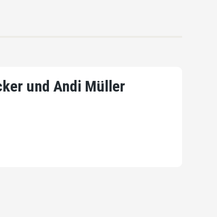
ker und Andi Müller