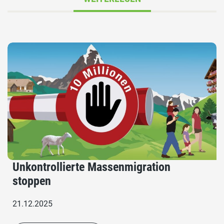
Unkontrollierte Massenmigration
stoppen
21.12.2025