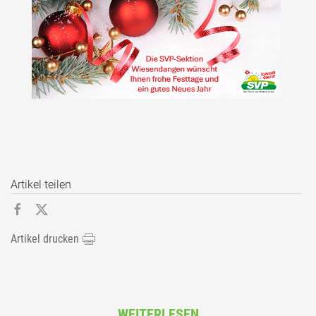
Artikel teilen
Artikel drucken
WEITERLESEN