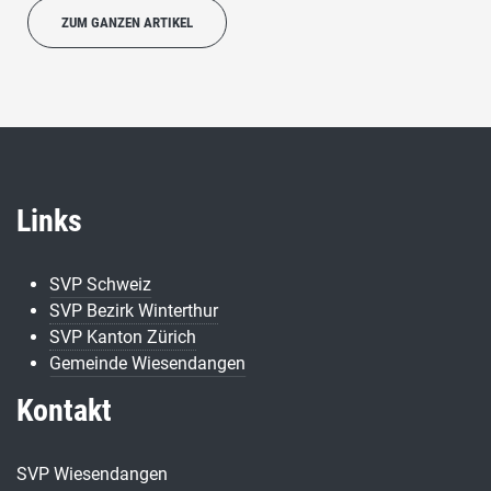
ZUM GANZEN ARTIKEL
Links
SVP Schweiz
SVP Bezirk Winterthur
SVP Kanton Zürich
Gemeinde Wiesendangen
Kontakt
SVP Wiesendangen