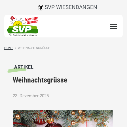
SVP WIESENDANGEN
HOME
>
WEIHNACHTSGRÜSSE
ARTIKEL
Weihnachtsgrüsse
23. Dezember 2025