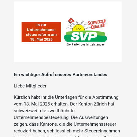
Ein wichtiger Aufruf unseres Parteivorstandes
Liebe Mitglieder
Kürzlich habt ihr die Unterlagen für die Abstimmung
vom 18. Mai 2025 erhalten. Der Kanton Zürich hat
schweizweit die zweithöchste
Unternehmensbesteuerung. Die Auswertungen
zeigen, dass Kantone, die die Unternehmenssteuer
reduziert haben, schliesslich mehr Steuereinnahmen