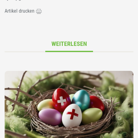
Artikel drucken
WEITERLESEN