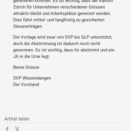
generieren konnten. Es ist wichtig, dass der Kanton
Zürich für Unternehmen verschiedener Grössen
attraktiv bleibt und Arbeitsplätze generiert werden.
Dies führt mittel- und langfristig zu gesicherten
Steuererträgen.
Die Vorlage wird zwar von SVP bis GLP unterstützt,
doch die Abstimmung ist dadurch noch nicht
gewonnen. Es ist wichtig, dass ihr abstimmt und ein
JA in die Urne legt.
Beste Grüsse
SVP Wiesendangen
Der Vorstand
Artikel teilen