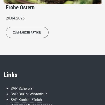
Frohe Ostern
20.04.2025
ZUM GANZEN ARTIKEL
Links
SVP Schweiz
SVP Bezirk Winterthur
SVP Kanton Zürich