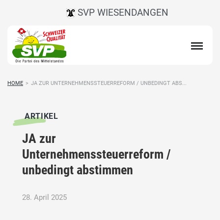
SVP WIESENDANGEN
HOME
>
JA ZUR UNTERNEHMENSSTEUERREFORM / UNBEDINGT ABS...
ARTIKEL
JA zur
Unternehmenssteuerreform /
unbedingt abstimmen
28. April 2025