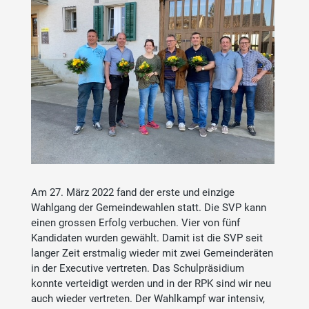
Am 27. März 2022 fand der erste und einzige
Wahlgang der Gemeindewahlen statt. Die SVP kann
einen grossen Erfolg verbuchen. Vier von fünf
Kandidaten wurden gewählt. Damit ist die SVP seit
langer Zeit erstmalig wieder mit zwei Gemeinderäten
in der Executive vertreten. Das Schulpräsidium
konnte verteidigt werden und in der RPK sind wir neu
auch wieder vertreten. Der Wahlkampf war intensiv,