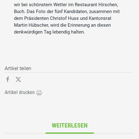
wir bei schönstem Wetter im Restaurant Hirschen,
Buch. Das Foto der fünf Kandidaten, zusammen mit
dem Präsidenten Christof Huss und Kantonsrat
Martin Hübscher, wird die Erinnerung an diesen
denkwürdigen Tag lebendig halten.
Artikel teilen
Artikel drucken
WEITERLESEN