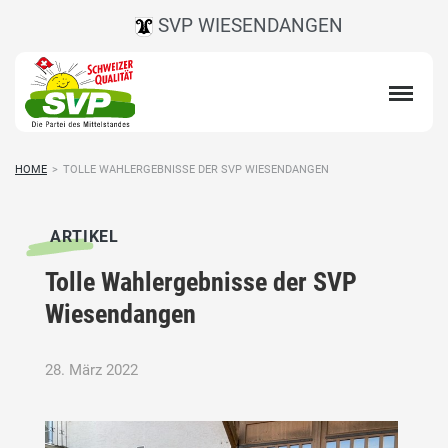
SVP WIESENDANGEN
HOME
>
TOLLE WAHLERGEBNISSE DER SVP WIESENDANGEN
ARTIKEL
Tolle Wahlergebnisse der SVP
Wiesendangen
28. März 2022