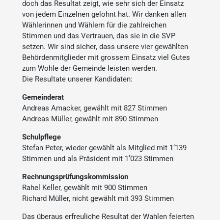
doch das Resultat zeigt, wie sehr sich der Einsatz
von jedem Einzelnen gelohnt hat. Wir danken allen
Wählerinnen und Wählern für die zahlreichen
Stimmen und das Vertrauen, das sie in die SVP
setzen. Wir sind sicher, dass unsere vier gewählten
Behördenmitglieder mit grossem Einsatz viel Gutes
zum Wohle der Gemeinde leisten werden.
Die Resultate unserer Kandidaten:
Gemeinderat
Andreas Amacker, gewählt mit 827 Stimmen
Andreas Müller, gewählt mit 890 Stimmen
Schulpflege
Stefan Peter, wieder gewählt als Mitglied mit 1’139
Stimmen und als Präsident mit 1’023 Stimmen
Rechnungsprüfungskommission
Rahel Keller, gewählt mit 900 Stimmen
Richard Müller, nicht gewählt mit 393 Stimmen
Das überaus erfreuliche Resultat der Wahlen feierten