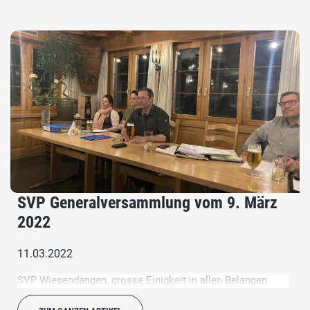
SVP Generalversammlung vom 9. März
2022
11.03.2022
SVP Wiesendangen, grosse Einigkeit in allen Belangen