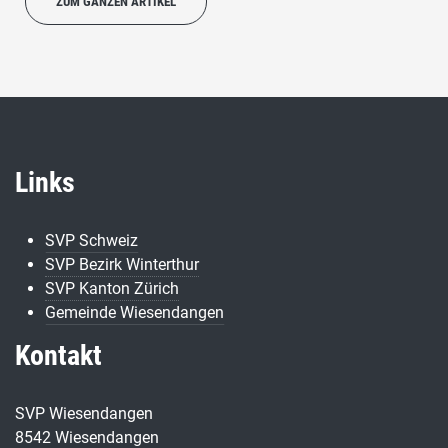
ZUM GANZEN ARTIKEL
Links
SVP Schweiz
SVP Bezirk Winterthur
SVP Kanton Zürich
Gemeinde Wiesendangen
Kontakt
SVP Wiesendangen
8542 Wiesendangen